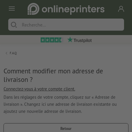
F.A.Q
Comment modifier mon adresse de
livraison ?
Connectez-vous à votre compte client.
Dans les réglages de votre compte, cliquez sur « Adresse de
livraison ». Changez ici une adresse de livraison existante ou
ajoutez une nouvelle adresse de livraison.
Retour