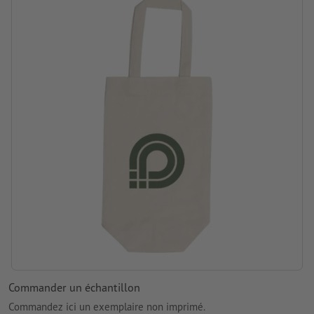
Commander un échantillon
Commandez ici un exemplaire non imprimé.