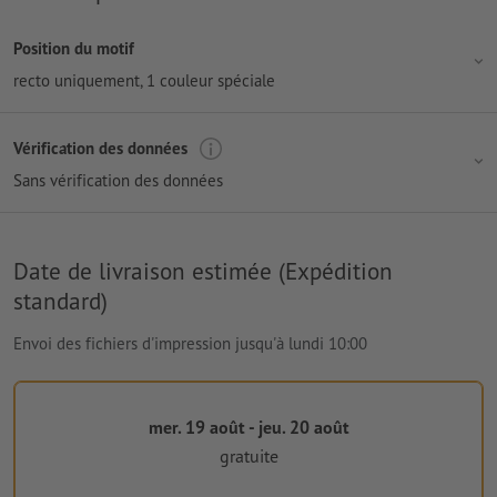
Position du motif
recto uniquement
, 1 couleur spéciale
Vérification des données
Sans vérification des données
Date de livraison estimée (Expédition
standard)
Envoi des fichiers d'impression jusqu'à lundi 10:00
mer. 19 août - jeu. 20 août
gratuite