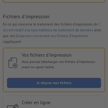
Fichiers d'impression
En ce qui concerne le traitement des fichiers d'impression, de l'
Accord relatif à la sous-traitance du traitement de données
ainsi
que nos
Exigences concernant vos fichiers d'impression
s'appliquent
Vos fichiers d'impression
Vous pouvez télécharger vos fichiers d'impression
avant ou après l'achat.
Je dépose mes fichiers
Créer en ligne