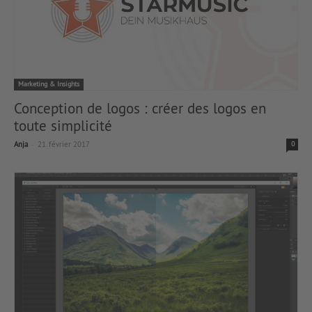
Marketing & Insights
Conception de logos : créer des logos en
toute simplicité
-
Anja
21. février 2017
0