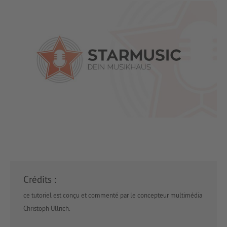
Crédits :
ce tutoriel est conçu et commenté par le concepteur multimédia
Christoph Ullrich.