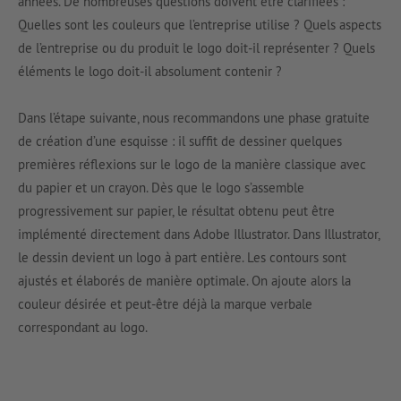
années. De nombreuses questions doivent être clarifiées :
Quelles sont les couleurs que l’entreprise utilise ? Quels aspects
de l’entreprise ou du produit le logo doit-il représenter ? Quels
éléments le logo doit-il absolument contenir ?
Dans l’étape suivante, nous recommandons une phase gratuite
de création d’une esquisse : il suffit de dessiner quelques
premières réflexions sur le logo de la manière classique avec
du papier et un crayon. Dès que le logo s’assemble
progressivement sur papier, le résultat obtenu peut être
implémenté directement dans Adobe Illustrator. Dans Illustrator,
le dessin devient un logo à part entière. Les contours sont
ajustés et élaborés de manière optimale. On ajoute alors la
couleur désirée et peut-être déjà la marque verbale
correspondant au logo.