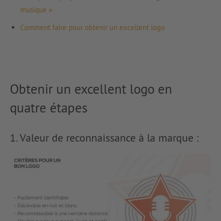
musique »
Comment faire pour obtenir un excellent logo
Obtenir un excellent logo en
quatre étapes
1. Valeur de reconnaissance à la marque :