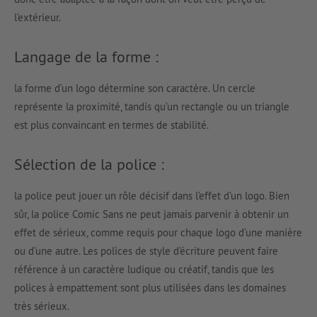
l’extérieur.
Langage de la forme :
la forme d’un logo détermine son caractère. Un cercle
représente la proximité, tandis qu’un rectangle ou un triangle
est plus convaincant en termes de stabilité.
Sélection de la police :
la police peut jouer un rôle décisif dans l’effet d’un logo. Bien
sûr, la police Comic Sans ne peut jamais parvenir à obtenir un
effet de sérieux, comme requis pour chaque logo d’une manière
ou d’une autre. Les polices de style d’écriture peuvent faire
référence à un caractère ludique ou créatif, tandis que les
polices à empattement sont plus utilisées dans les domaines
très sérieux.