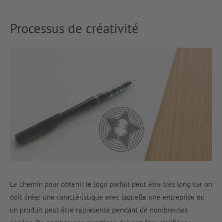
Processus de créativité
Le chemin pour obtenir le logo parfait peut être très long car on
doit créer une caractéristique avec laquelle une entreprise ou
un produit peut être représenté pendant de nombreuses