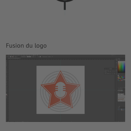
Fusion du logo