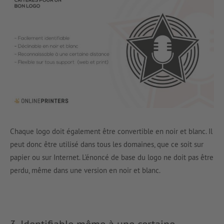
Chaque logo doit également être convertible en noir et blanc. Il
peut donc être utilisé dans tous les domaines, que ce soit sur
papier ou sur Internet. L’énoncé de base du logo ne doit pas être
perdu, même dans une version en noir et blanc.