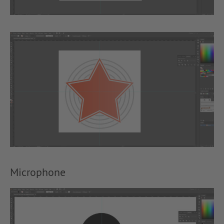
Microphone