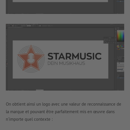
On obtient ainsi un logo avec une valeur de reconnaissance de
la marque et pouvant être parfaitement mis en œuvre dans
n’importe quel contexte :