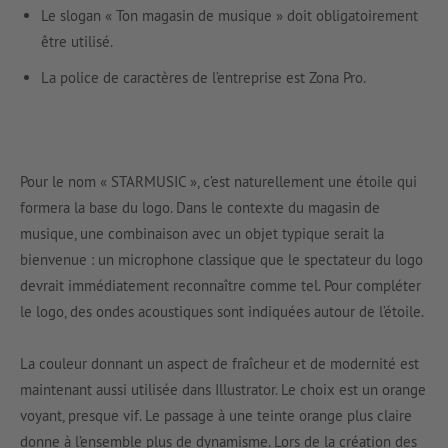
Le slogan « Ton magasin de musique » doit obligatoirement
être utilisé.
La police de caractères de l’entreprise est Zona Pro.
Pour le nom « STARMUSIC », c’est naturellement une étoile qui
formera la base du logo. Dans le contexte du magasin de
musique, une combinaison avec un objet typique serait la
bienvenue : un microphone classique que le spectateur du logo
devrait immédiatement reconnaître comme tel. Pour compléter
le logo, des ondes acoustiques sont indiquées autour de l’étoile.
La couleur donnant un aspect de fraîcheur et de modernité est
maintenant aussi utilisée dans Illustrator. Le choix est un orange
voyant, presque vif. Le passage à une teinte orange plus claire
donne à l’ensemble plus de dynamisme. Lors de la création des