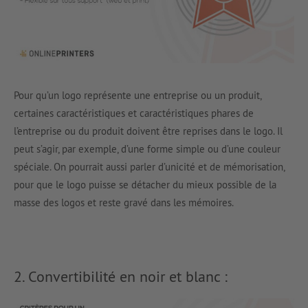
Pour qu’un logo représente une entreprise ou un produit,
certaines caractéristiques et caractéristiques phares de
l’entreprise ou du produit doivent être reprises dans le logo. Il
peut s’agir, par exemple, d’une forme simple ou d’une couleur
spéciale. On pourrait aussi parler d’unicité et de mémorisation,
pour que le logo puisse se détacher du mieux possible de la
masse des logos et reste gravé dans les mémoires.
2. Convertibilité en noir et blanc :