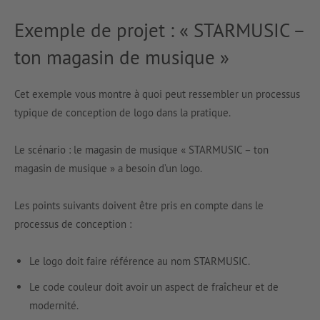
Exemple de projet : « STARMUSIC –
ton magasin de musique »
Cet exemple vous montre à quoi peut ressembler un processus
typique de conception de logo dans la pratique.
Le scénario : le magasin de musique « STARMUSIC – ton
magasin de musique » a besoin d’un logo.
Les points suivants doivent être pris en compte dans le
processus de conception :
Le logo doit faire référence au nom STARMUSIC.
Le code couleur doit avoir un aspect de fraîcheur et de
modernité.