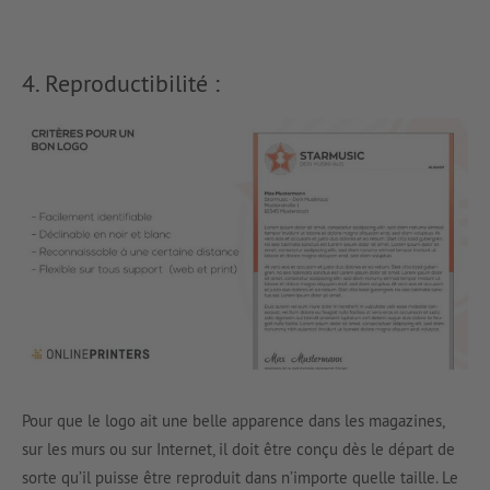
4. Reproductibilité :
Pour que le logo ait une belle apparence dans les magazines,
sur les murs ou sur Internet, il doit être conçu dès le départ de
sorte qu’il puisse être reproduit dans n’importe quelle taille. Le