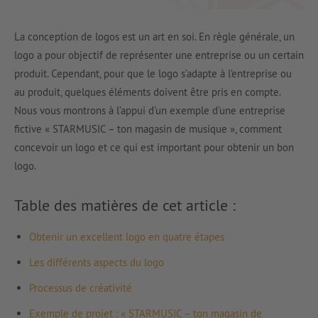
La conception de logos est un art en soi. En règle générale, un
logo a pour objectif de représenter une entreprise ou un certain
produit. Cependant, pour que le logo s’adapte à l’entreprise ou
au produit, quelques éléments doivent être pris en compte.
Nous vous montrons à l’appui d’un exemple d’une entreprise
fictive « STARMUSIC – ton magasin de musique », comment
concevoir un logo et ce qui est important pour obtenir un bon
logo.
Table des matières de cet article :
Obtenir un excellent logo en quatre étapes
Les différents aspects du logo
Processus de créativité
Exemple de projet : « STARMUSIC – ton magasin de