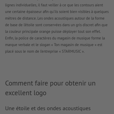
lignes individuelles, il faut veiller à ce que les contours aient
une certaine épaisseur afin qu’ils soient bien visibles à quelques
mètres de distance. Les ondes acoustiques autour de la forme
de base de l’étoile sont conservées dans un gris discret afin que
la couleur principale orange puisse déployer tout son effet.
Enfin, la police de caractères du magasin de musique forme la
marque verbale et le slogan « Ton magasin de musique » est
placé sous le nom de l’entreprise « STARMUSIC ».
Comment faire pour obtenir un
excellent logo
Une étoile et des ondes acoustiques