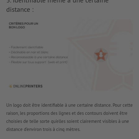
3. Identifiable même à une certaine
distance :
Un logo doit être identifiable à une certaine distance. Pour cette
raison, les proportions des lignes et des contours doivent être
choisies de telle sorte qu’elles soient clairement visibles à une
distance d’environ trois à cinq mètres.