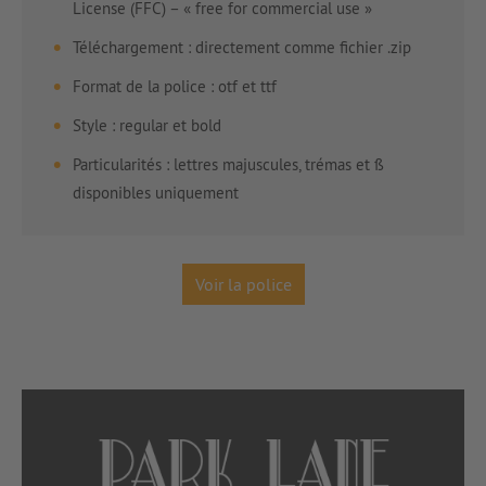
License (FFC) – « free for commercial use »
Téléchargement : directement comme fichier .zip
Format de la police : otf et ttf
Style : regular et bold
Particularités : lettres majuscules, trémas et ß
disponibles uniquement
Voir la police