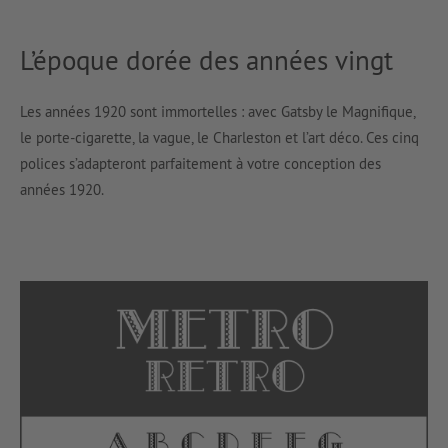
L’époque dorée des années vingt
Les années 1920 sont immortelles : avec Gatsby le Magnifique,
le porte-cigarette, la vague, le Charleston et l’art déco. Ces cinq
polices s’adapteront parfaitement à votre conception des
années 1920.