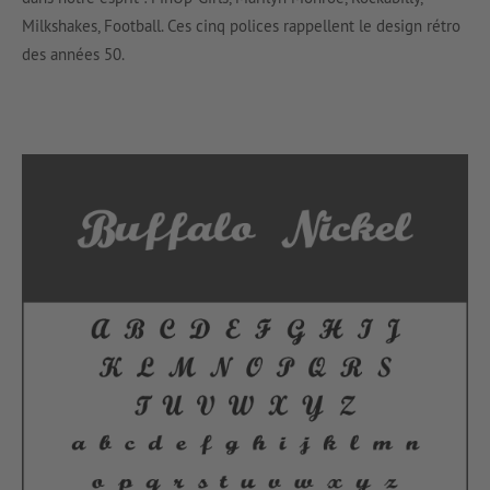
Milkshakes, Football. Ces cinq polices rappellent le design rétro
des années 50.