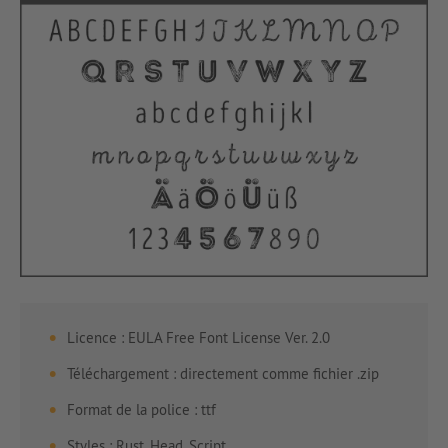
Licence : EULA Free Font License Ver. 2.0
Téléchargement : directement comme fichier .zip
Format de la police : ttf
Styles : Rust, Head, Script