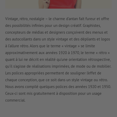
Vintage, rétro, nostalgie – le charme d’antan fait fureur et offre
des possibilités infinies pour un design créatif. Graphistes,
concepteurs de médias et designers conçoivent des menus et
des autocollants dans un style vintage et des dépliants et logos
à l’allure rétro. Alors que le terme « vintage » se limite
approximativement aux années 1920 à 1970, le terme « rétro »
quant à lui ne décrit en réalité qu’une orientation rétrospective,
qu’il s’agisse de réalisations imprimées, de mode ou de mobilier.
Les polices appropriées permettent de souligner l’effet de
chaque conception, que ce soit dans un style vintage ou rétro.
Nous avons compilé quelques polices des années 1920 et 1950.
Ceux-ci sont mis gratuitement à disposition pour un usage
commercial.