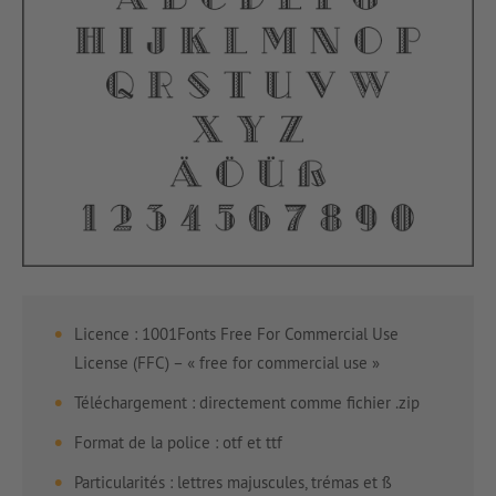
Licence : 1001Fonts Free For Commercial Use
License (FFC) – « free for commercial use »
Téléchargement : directement comme fichier .zip
Format de la police : otf et ttf
Particularités : lettres majuscules, trémas et ß