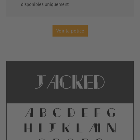
disponibles uniquement
Voir la police