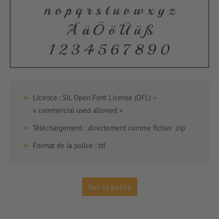
Licence :
SIL Open Font License (OFL) –
« commercial used allowed »
Téléchargement : directement comme fichier .zip
Format de la police : ttf
Voir la police