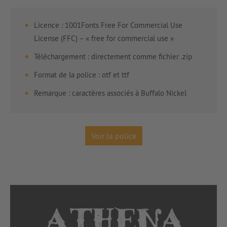
Licence : 1001Fonts Free For Commercial Use
License (FFC) – « free for commercial use »
Téléchargement : directement comme fichier .zip
Format de la police : otf et ttf
Remarque : caractères associés à Buffalo Nickel
Voir la police