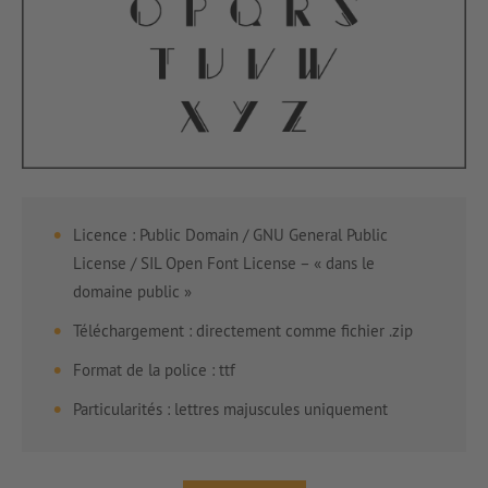
Licence : Public Domain / GNU General Public
License / SIL Open Font License – « dans le
domaine public »
Téléchargement : directement comme fichier .zip
Format de la police : ttf
Particularités : lettres majuscules uniquement