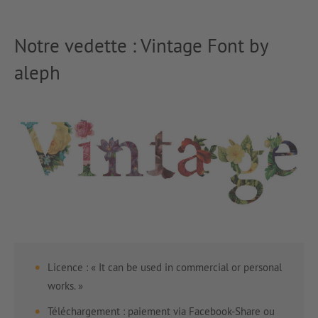
Notre vedette : Vintage Font by
aleph
Licence : « It can be used in commercial or personal
works. »
Téléchargement : paiement via Facebook-Share ou