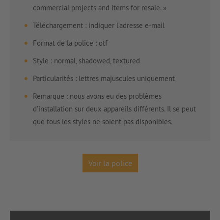
commercial projects and items for resale. »
Téléchargement : indiquer l’adresse e-mail
Format de la police : otf
Style : normal, shadowed, textured
Particularités : lettres majuscules uniquement
Remarque : nous avons eu des problèmes
d’installation sur deux appareils différents. Il se peut
que tous les styles ne soient pas disponibles.
Voir la police