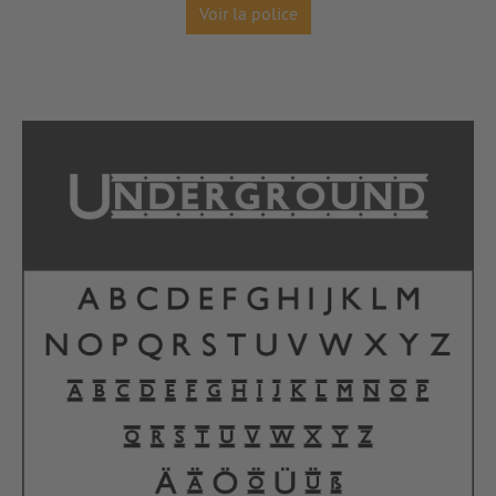
Voir la police