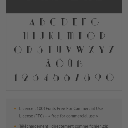
Licence : 1001Fonts Free For Commercial Use
License (FFC) – « free for commercial use »
Téléchargement : directement comme fichier .zip