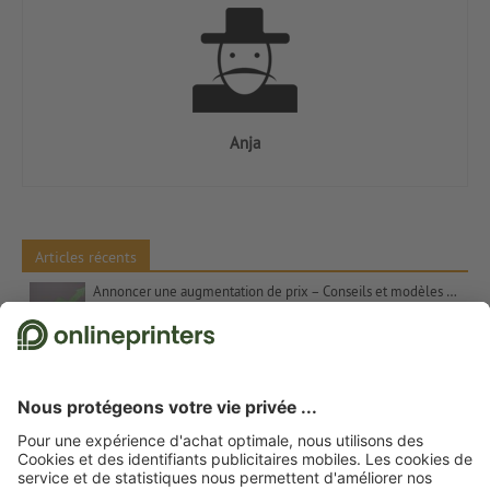
Anja
Articles récents
Annoncer une augmentation de prix – Conseils et modèles de textes
Les contrastes de couleurs dans l’art – Les couleurs complémentaires, Itten et le chiffre 7
Cadeaux de Noël pour les clients – Inspiration et conseils
Proverbes pour cartes de Noël : suggestions et modèles de textes gratuits