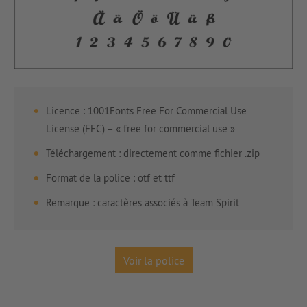
Licence : 1001Fonts Free For Commercial Use
License (FFC) – « free for commercial use »
Téléchargement : directement comme fichier .zip
Format de la police : otf et ttf
Remarque : caractères associés à Team Spirit
Voir la police