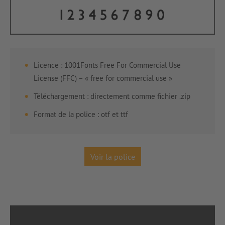
Licence : 1001Fonts Free For Commercial Use
License (FFC) – « free for commercial use »
Téléchargement : directement comme fichier .zip
Format de la police : otf et ttf
Voir la police