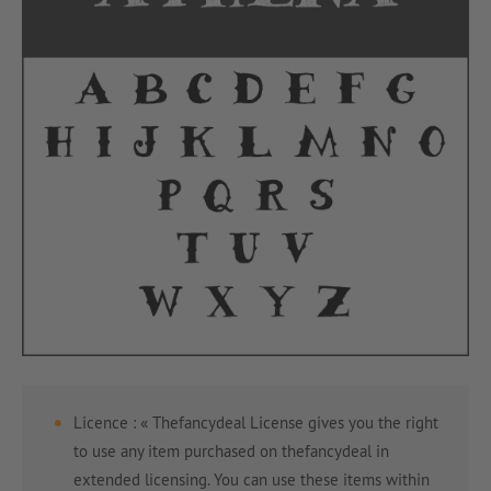
Licence : « Thefancydeal License gives you the right
to use any item purchased on thefancydeal in
extended licensing. You can use these items within