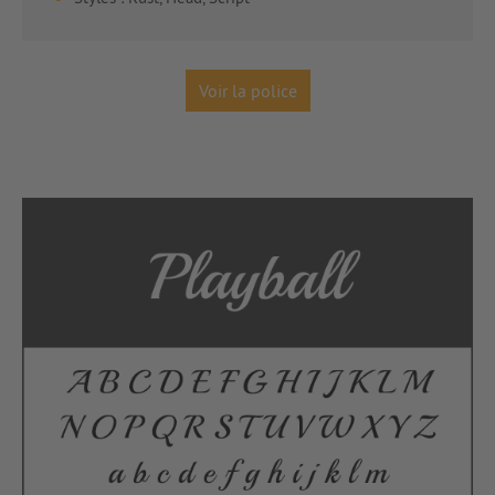
Voir la police