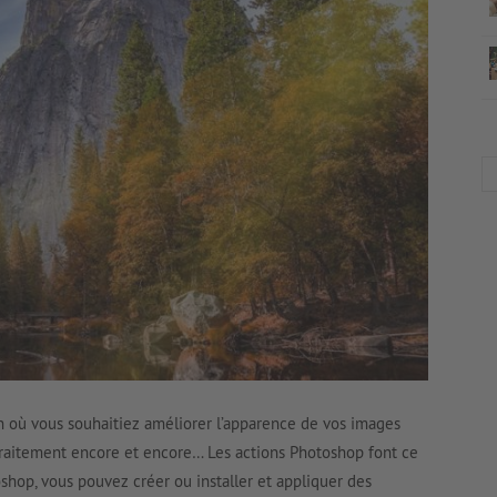
n où vous souhaitiez améliorer l’apparence de vos images
raitement encore et encore… Les actions Photoshop font ce
toshop, vous pouvez créer ou installer et appliquer des