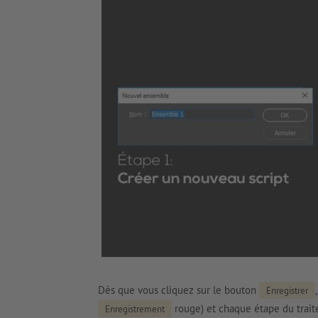
Dès que vous cliquez sur le bouton
Enregistrer
rouge) et chaque étape du traite
Enregistrement