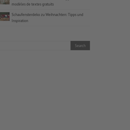
modèles de textes gratuits
Schaufensterdeko zu Weihnachten: Tipps und
Inspiration