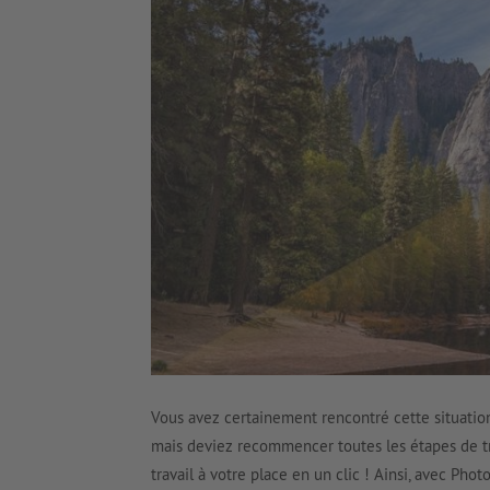
Vous avez certainement rencontré cette situatio
mais deviez recommencer toutes les étapes de t
travail à votre place en un clic ! Ainsi, avec Pho