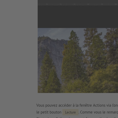
Vous pouvez accéder à la fenêtre Actions via l’o
le petit bouton
. Comme vous le remarqu
Lecture