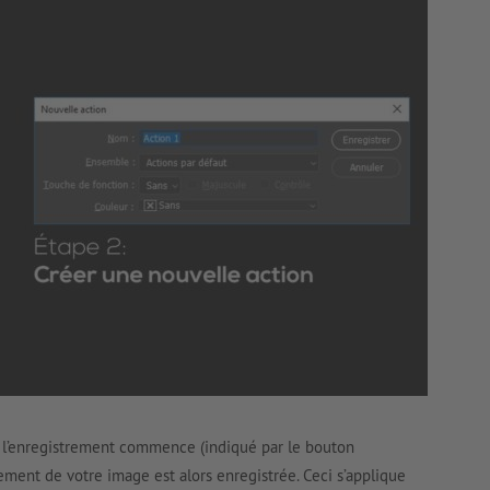
, l’enregistrement commence (indiqué par le bouton
ment de votre image est alors enregistrée. Ceci s’applique