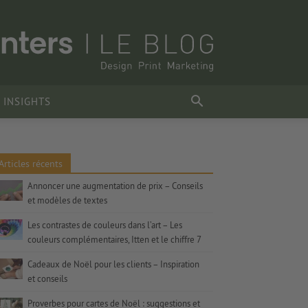
 INSIGHTS
Articles récents
Annoncer une augmentation de prix – Conseils
et modèles de textes
Les contrastes de couleurs dans l’art – Les
couleurs complémentaires, Itten et le chiffre 7
Cadeaux de Noël pour les clients – Inspiration
et conseils
Proverbes pour cartes de Noël : suggestions et