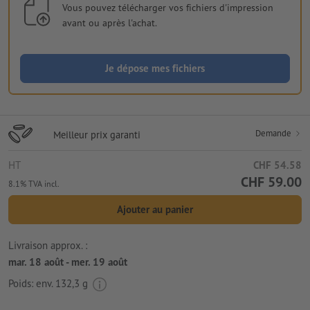
Vous pouvez télécharger vos fichiers d'impression
avant ou après l'achat.
Je dépose mes fichiers
Demande
Meilleur prix garanti
HT
CHF 54.58
CHF 59.00
8.1% TVA incl.
Ajouter au panier
Livraison approx. :
mar. 18 août - mer. 19 août
Poids: env.
132,3 g