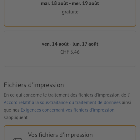
mar. 18 août - mer. 19 août
gratuite
ven. 14 août - lun. 17 août
CHF 5.46
Fichiers d'impression
En ce qui concerne le traitement des fichiers d'impression, de l'
Accord relatif à la sous-traitance du traitement de données
ainsi
que nos
Exigences concernant vos fichiers d'impression
s'appliquent
Vos fichiers d'impression