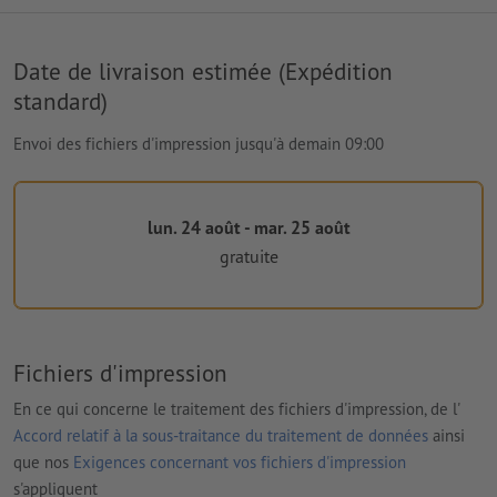
Date de livraison estimée (Expédition
standard)
Envoi des fichiers d'impression jusqu'à demain 09:00
lun. 24 août - mar. 25 août
gratuite
Fichiers d'impression
En ce qui concerne le traitement des fichiers d'impression, de l'
Accord relatif à la sous-traitance du traitement de données
ainsi
que nos
Exigences concernant vos fichiers d'impression
s'appliquent