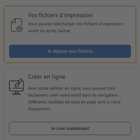
Vos fichiers d'impression
Vous pouvez télécharger vos fichiers d'impression
avant ou après l'achat.
Je dépose mes fichiers
Créer en ligne
Avec notre éditeur en ligne, vous pouvez très
facilement créer votre motif dans le navigateur.
Différents modèles de mise en page sont à votre
disposition.
Je crée maintenant