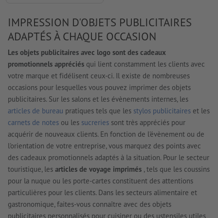
IMPRESSION D'OBJETS PUBLICITAIRES
ADAPTÉS À CHAQUE OCCASION
Les objets publicitaires avec logo sont des cadeaux
promotionnels appréciés
qui lient constamment les clients avec
votre marque et fidélisent ceux-ci. Il existe de nombreuses
occasions pour lesquelles vous pouvez imprimer des objets
publicitaires. Sur les salons et les évènements internes, les
articles de bureau
pratiques tels que les
stylos publicitaires
et les
carnets de notes
ou les
sucreries
sont très appréciés pour
acquérir de nouveaux clients. En fonction de l'évènement ou de
l'orientation de votre entreprise, vous marquez des points avec
des cadeaux promotionnels adaptés à la situation. Pour le secteur
touristique, les
articles de voyage imprimés
, tels que les coussins
pour la nuque ou les porte-cartes constituent des attentions
particulières pour les clients. Dans les secteurs alimentaire et
gastronomique, faites-vous connaître avec des objets
publicitaires personnalisés pour cuisiner ou des ustensiles utiles