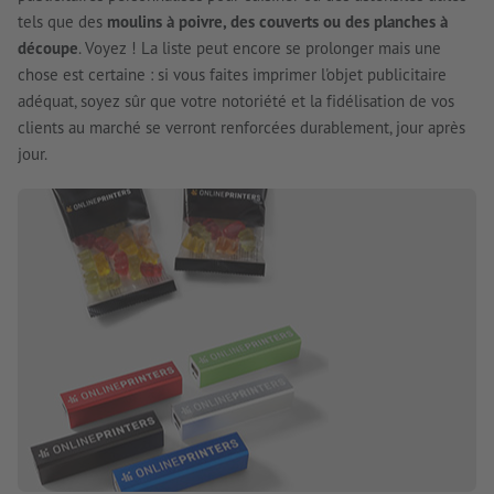
tels que des
moulins à poivre, des couverts ou des planches à
découpe
. Voyez ! La liste peut encore se prolonger mais une
chose est certaine : si vous faites imprimer l'objet publicitaire
adéquat, soyez sûr que votre notoriété et la fidélisation de vos
clients au marché se verront renforcées durablement, jour après
jour.