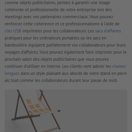
comme objets publicitaires, pensez à garantir une image
cohérente et professionnelle de votre entreprise lors des
meetings avec vos partenaires commerciaux. Vous pouvez
renforcer cette cohérence et ce professionnalisme à l'aide de
clés USB
imprimées pour les collaborateurs. Les
sacs d'affaires
pratiques pour les ordinateurs portables ou les sacs en
bandoulière équipent parfaitement vos collaborateurs pour leurs
voyages d'affaires. Vous pouvez également faire imprimer pour le
prochain salon des objets publicitaires que vous pouvez
continuer d'utiliser en interne. Les clients vont adorer les
chaises
longues
dans un style plaisant aux abords de votre stand en plein
air, tout comme les collaborateurs durant leur pause de midi.