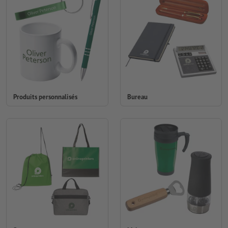
Produits personnalisés
Bureau