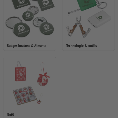
Badges boutons & Aimants
Technologie & outils
Noël