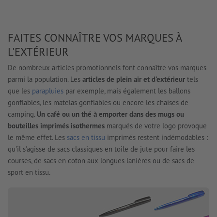
FAITES CONNAÎTRE VOS MARQUES À
L'EXTÉRIEUR
De nombreux articles promotionnels font connaître vos marques
parmi la population. Les
articles de plein air et d'extérieur
tels
que les
parapluies
par exemple, mais également les ballons
gonflables, les matelas gonflables ou encore les chaises de
camping.
Un café ou un thé à emporter dans des mugs ou
bouteilles imprimés isothermes
marqués de votre logo provoque
le même effet. Les
sacs en tissu
imprimés restent indémodables :
qu'il s'agisse de sacs classiques en toile de jute pour faire les
courses, de sacs en coton aux longues lanières ou de sacs de
sport en tissu.