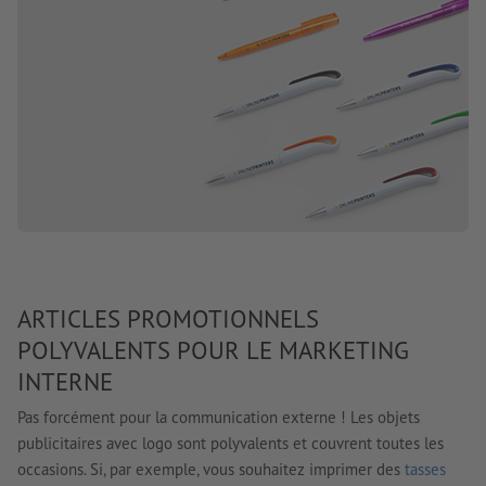
ARTICLES PROMOTIONNELS
POLYVALENTS POUR LE MARKETING
INTERNE
Pas forcément pour la communication externe ! Les objets
publicitaires avec logo sont polyvalents et couvrent toutes les
occasions. Si, par exemple, vous souhaitez imprimer des
tasses