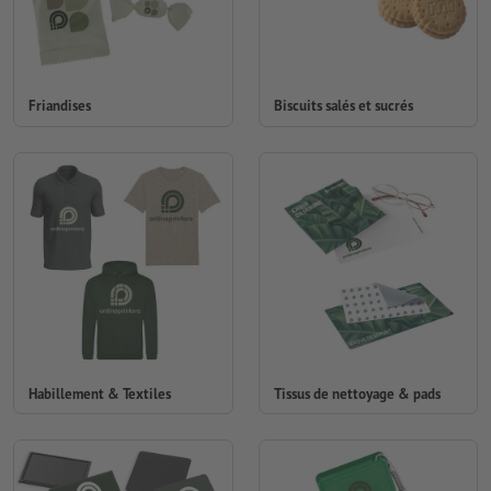
Friandises
Biscuits salés et sucrés
Habillement & Textiles
Tissus de nettoyage & pads